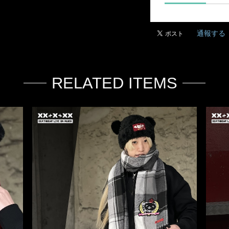
通報する
RELATED ITEMS