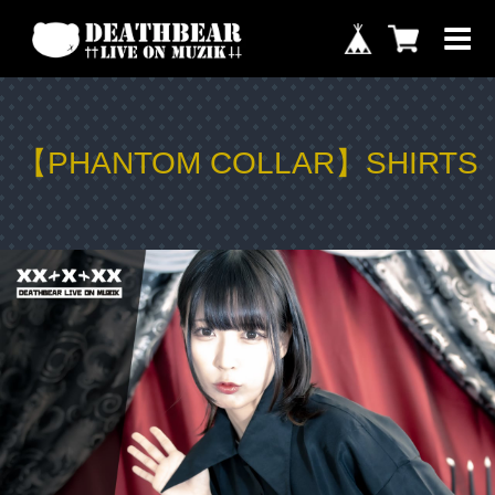
【PHANTOM COLLAR】SHIRTS