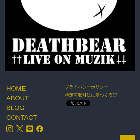
プライバシーポリシー
HOME
特定商取引法に基づく表記
ABOUT
BLOG
CONTACT