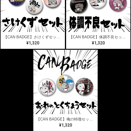
【CAN BADGE】さけくずセット3個SET【送料無料】
【CAN BADGE】体調不良セット3個SET【送料無料】
¥1,320
¥1,320
【CAN BADGE】俺の特徴セット3個SET【送料無料】
¥1,320