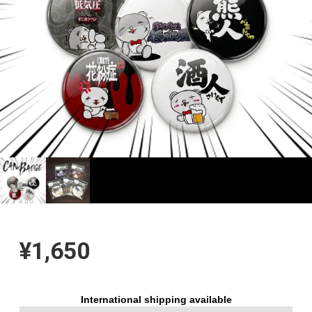
¥1,650
International shipping available