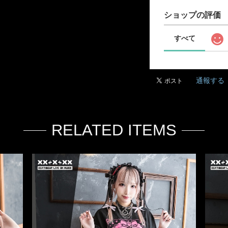
ショップの評価
すべて
通報する
RELATED ITEMS