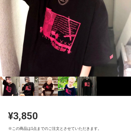
¥3,850
※この商品は1点までのご注文とさせていただきます。