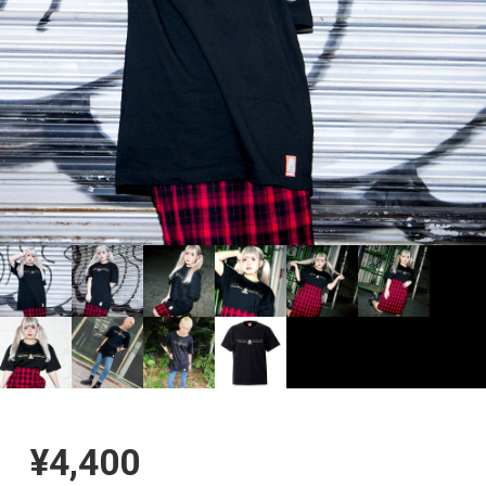
¥4,400