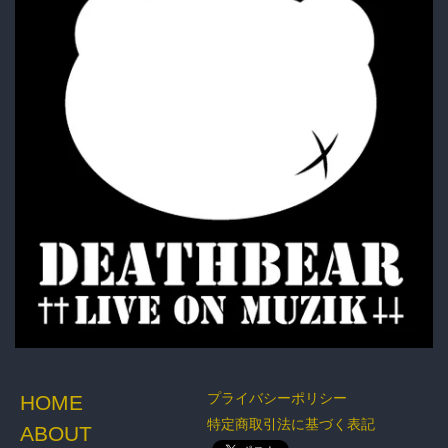
ACCESSORY
BOTTOMS
GOODS
プライバシーポリシー
HOME
特定商取引法に基づく表記
ABOUT