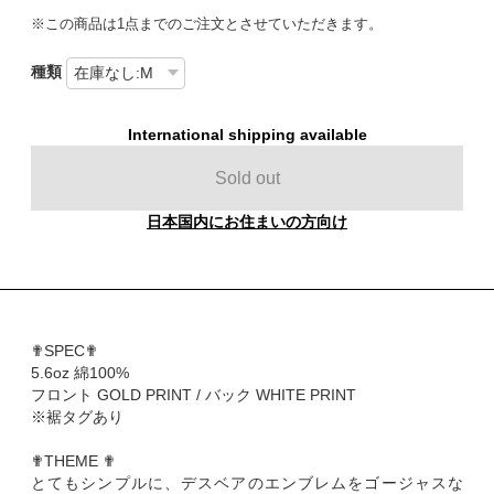
※この商品は1点までのご注文とさせていただきます。
種類
International shipping available
Sold out
日本国内にお住まいの方向け
✟SPEC✟
5.6oz 綿100%
フロント GOLD PRINT / バック WHITE PRINT
※裾タグあり
✟THEME ✟
とてもシンプルに、デスベアのエンブレムをゴージャスな