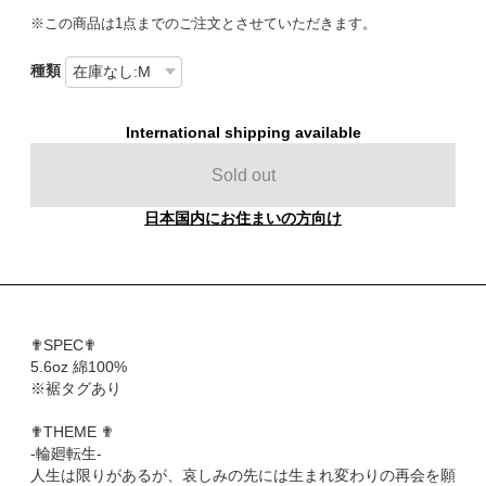
※この商品は1点までのご注文とさせていただきます。
種類
International shipping available
Sold out
日本国内にお住まいの方向け
✟SPEC✟
5.6oz 綿100%
※裾タグあり
✟THEME ✟
-輪廻転生-
人生は限りがあるが、哀しみの先には生まれ変わりの再会を願