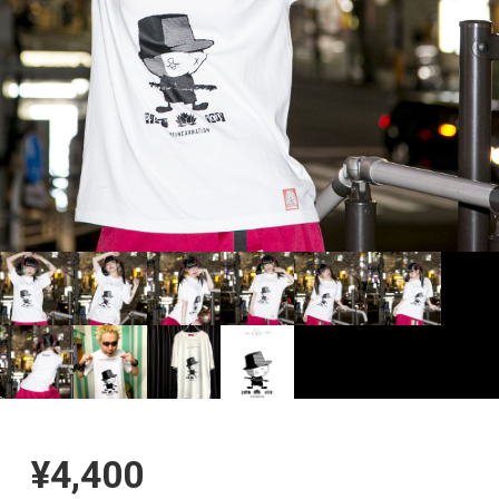
¥4,400