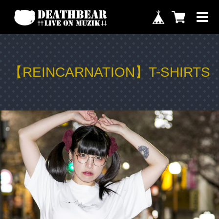
【REINCARNATION】T-SHIRTS