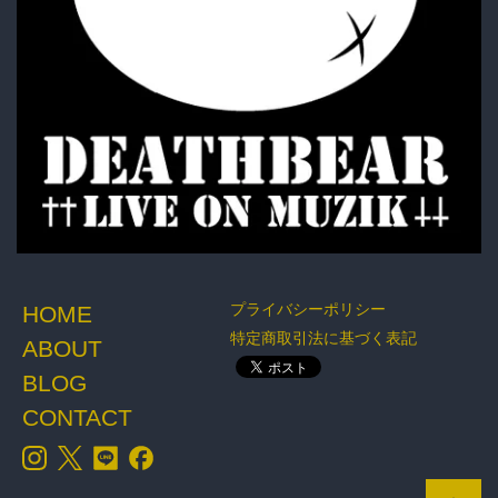
プライバシーポリシー
HOME
特定商取引法に基づく表記
ABOUT
BLOG
CONTACT