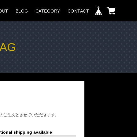
OUT
BLOG
CATEGORY
CONTACT
BAG
でのご注文とさせていただきます。
tional shipping available