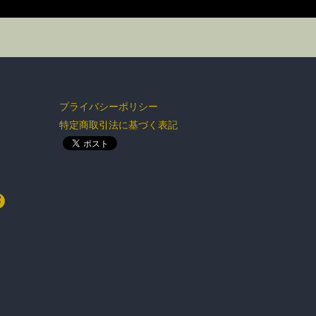
BOTTOMS
GOODS
プライバシーポリシー
特定商取引法に基づく表記