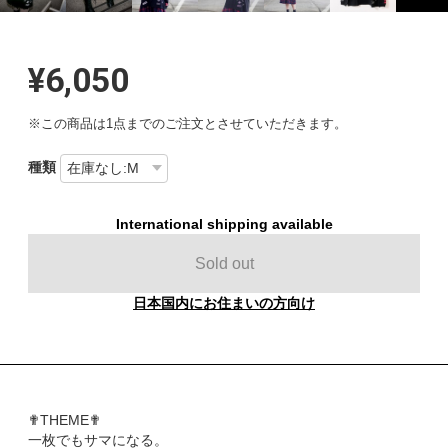
¥6,050
※この商品は1点までのご注文とさせていただきます。
種類
International shipping available
Sold out
日本国内にお住まいの方向け
✟THEME✟
一枚でもサマになる。