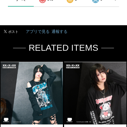
アプリで見る
通報する
RELATED ITEMS