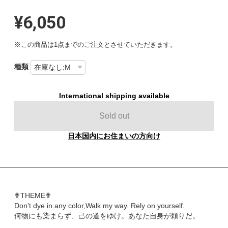
¥6,050
※この商品は1点までのご注文とさせていただきます。
種類
International shipping available
Sold out
日本国内にお住まいの方向け
✟THEME✟
Don't dye in any color,Walk my way. Rely on yourself.
何物にも染まらず、己の道をゆけ。あなた自身が頼りだ。