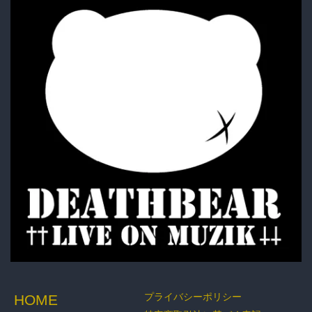
ACCESSORY
BOTTOMS
GOODS
プライバシーポリシー
HOME