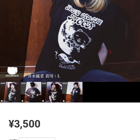
¥3,500