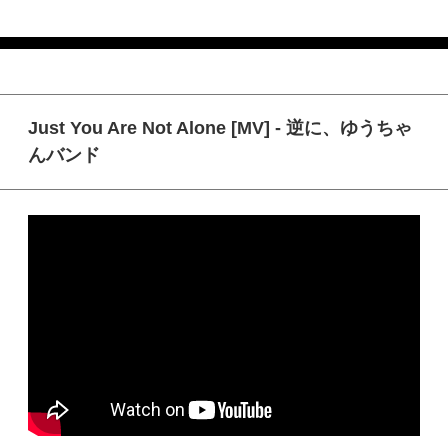
Just You Are Not Alone [MV] - 逆に、ゆうちゃ
んバンド