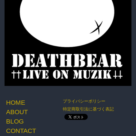
プライバシーポリシー
HOME
特定商取引法に基づく表記
ABOUT
BLOG
CONTACT