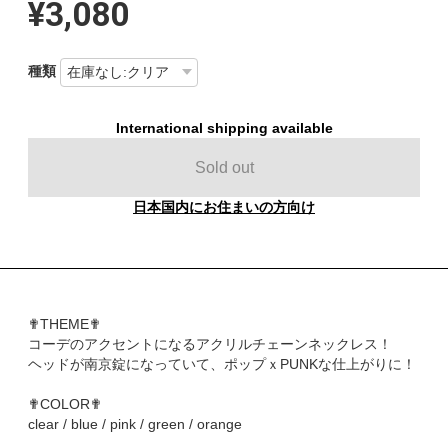
¥3,080
種類
International shipping available
Sold out
日本国内にお住まいの方向け
✟THEME✟
コーデのアクセントになるアクリルチェーンネックレス！
ヘッドが南京錠になっていて、ポップｘPUNKな仕上がりに！
✟COLOR✟
clear / blue / pink / green / orange