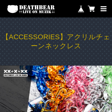
【ACCESSORIES】アクリルチェ
ーンネックレス