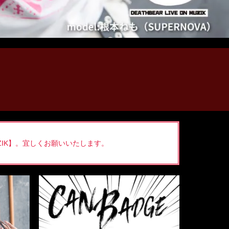
UZIK】。宜しくお願いいたします。