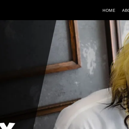
HOME
AB