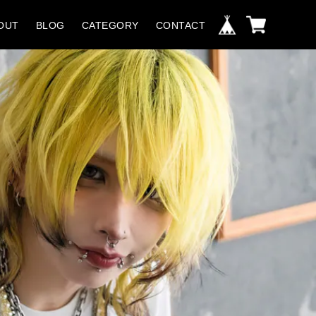
OUT
BLOG
CATEGORY
CONTACT