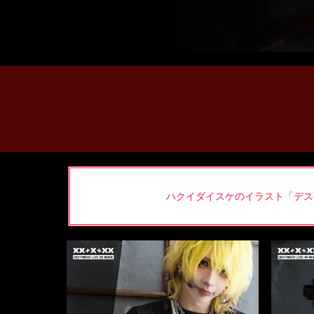
ハクイダイスケのイラスト「デスベア