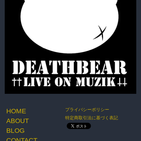
プライバシーポリシー
HOME
特定商取引法に基づく表記
ABOUT
BLOG
CONTACT