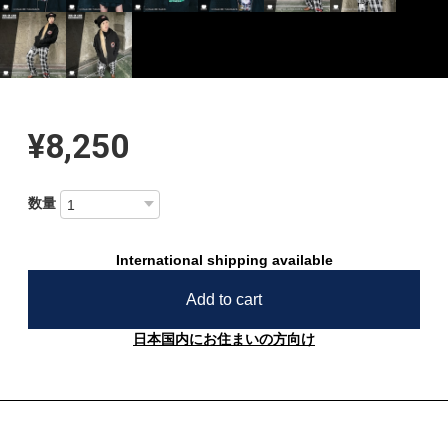
¥8,250
数量
International shipping available
Add to cart
日本国内にお住まいの方向け