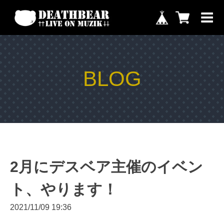
BLOG
2月にデスベア主催のイベン
ト、やります！
2021/11/09 19:36