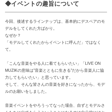
◆イベントの趣旨について
今回、後述するラインナップは、基本的にデスベアのモ
デルをしてくれた方ばかり。
なぜか？
「モデルしてくれたからイベントに呼んだ」ではなく
て。
「こんな音楽をやる人に着てもらいたい」「LIVE ON
MUZIKの意味は”音楽とともに生きる”だから音楽人に協
力してもらいたい」と思っています。
そして、そんな皆さんの音楽を好きになったから、モデ
ルのお願いをしました。
音楽イベントをやろうってなった場合、自ずとモデルさ