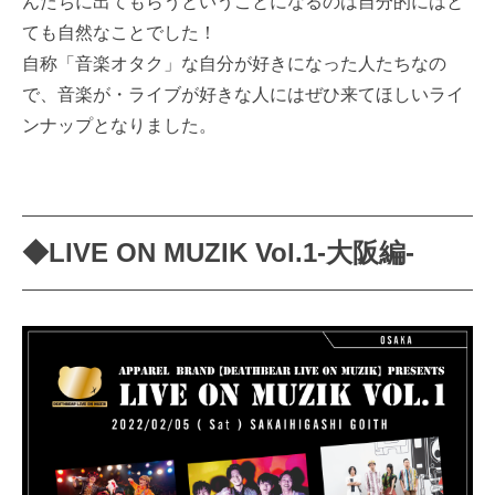
んたちに出てもらうということになるのは自分的にはと
ても自然なことでした！
自称「音楽オタク」な自分が好きになった人たちなの
で、音楽が・ライブが好きな人にはぜひ来てほしいライ
ンナップとなりました。
◆LIVE ON MUZIK Vol.1-大阪編-