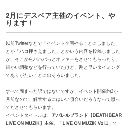
2月にデスベア主催のイベント、や
ります！
以前Twitterなどで「イベント企画やることにしました」
とか「ハコ押さえました」とかいう内容を投稿しました
が、そこからバババっとオファーをさせてもらったり、
細かい調整などを行っていたけど、割と早いタイミング
でありがたいことに出そろいました。
すべて固まった訳ではないですが、イベント開催約3か
月前なので、解禁するにはいい頃合いだろうなって思っ
てださせてもらいます。
イベントタイトルは、
アパレルブランド【DEATHBEAR
LIVE ON MUZIK】主催、「LIVE ON MUZIK Vol.1」
で