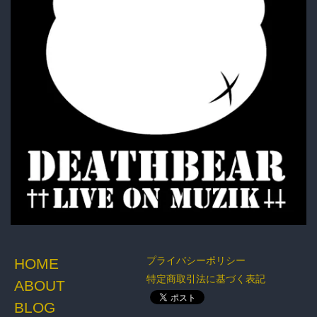
プライバシーポリシー
HOME
特定商取引法に基づく表記
ABOUT
BLOG