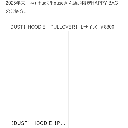
2025年末、神戸hug♡houseさん店頭限定HAPPY BAG
のご紹介。
【DUST】HOODIE【PULLOVER】 Lサイズ ￥8800