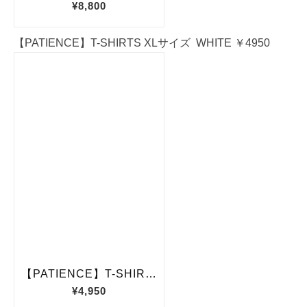
【PATIENCE】T-SHIRTS XLサイズ WHITE ￥4950