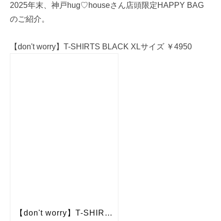
2025年末、神戸hug♡houseさん店頭限定HAPPY BAG
のご紹介。
【don't worry】T-SHIRTS BLACK XLサイズ ￥4950