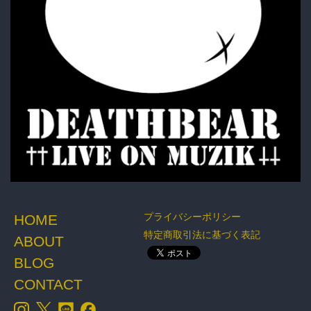
プライバシーポリシー
HOME
特定商取引法に基づく表記
ABOUT
BLOG
CONTACT