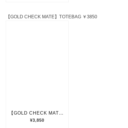
【GOLD CHECK MATE】TOTEBAG ￥3850