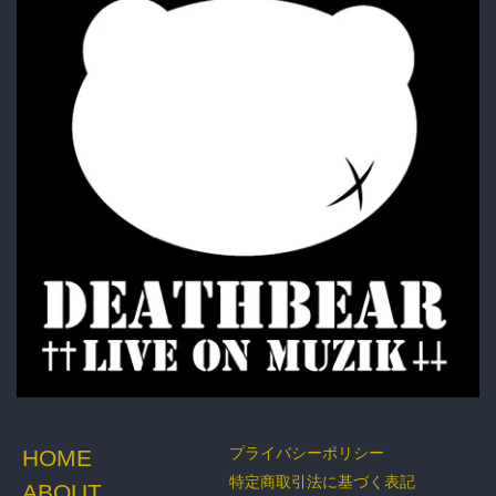
ACCESSORY
BOTTOMS
GOODS
プライバシーポリシー
HOME
特定商取引法に基づく表記
ABOUT