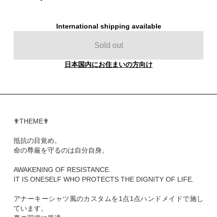
International shipping available
Sold out
日本国内にお住まいの方向け
✟THEME✟
抵抗の目覚め。
命の尊厳を守るのは自分自身。
AWAKENING OF RESISTANCE.
IT IS ONESELF WHO PROTECTS THE DIGNITY OF LIFE.
アナーキーシャツ風のカスタムを1点1点ハンドメイドで施し
ています。