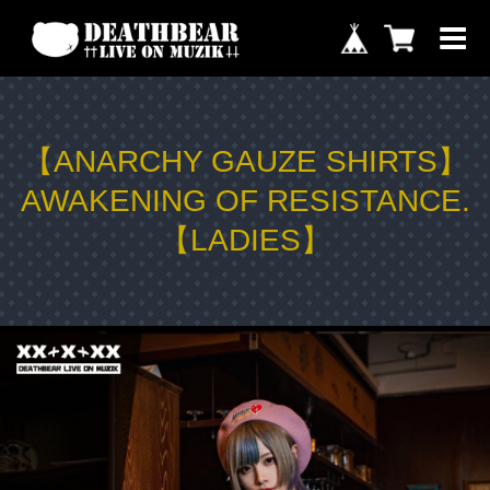
【ANARCHY GAUZE SHIRTS】
AWAKENING OF RESISTANCE.
【LADIES】