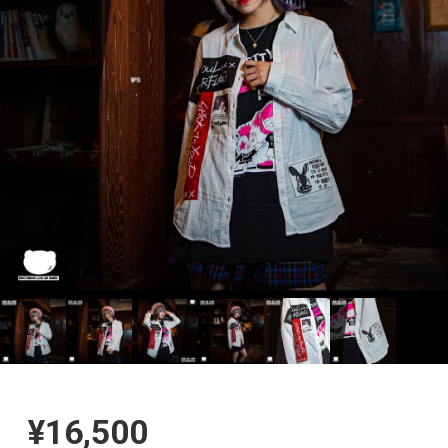
¥16,500