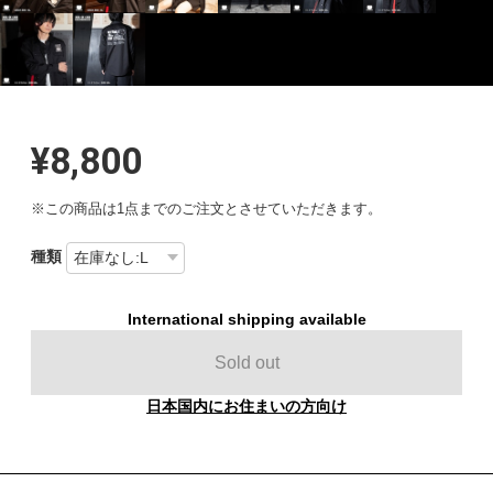
¥8,800
※この商品は1点までのご注文とさせていただきます。
種類
International shipping available
Sold out
日本国内にお住まいの方向け