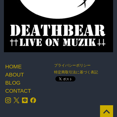
プライバシーポリシー
HOME
特定商取引法に基づく表記
ABOUT
BLOG
CONTACT