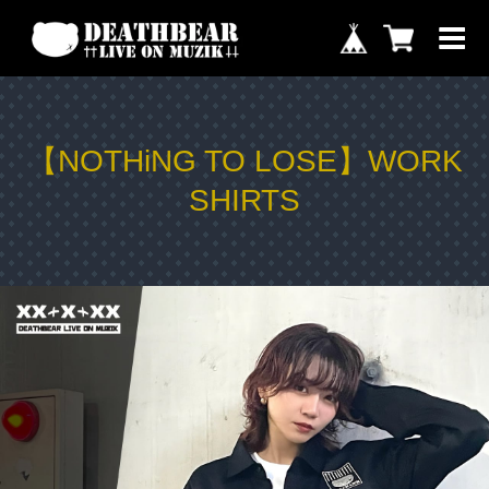
【NOTHiNG TO LOSE】WORK
SHIRTS